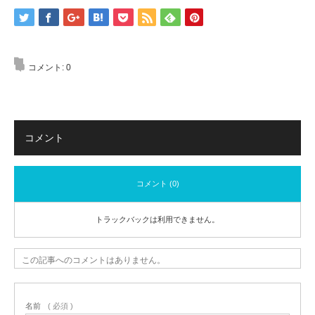
コメント:
0
コメント
コメント (0)
トラックバックは利用できません。
この記事へのコメントはありません。
名前
( 必須 )