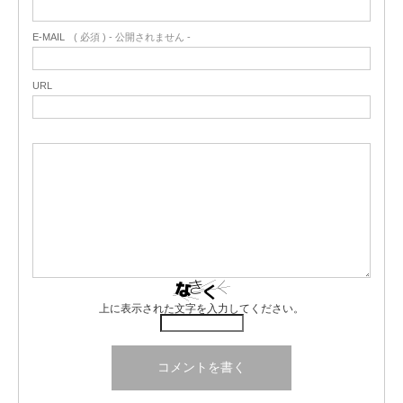
E-MAIL
( 必須 ) - 公開されません -
URL
上に表示された文字を入力してください。