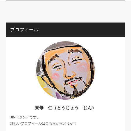
プロフィール
東條 仁（とうじょう じん）
JIN（ジン）です。
詳しいプロフィールはこちらからどうぞ！