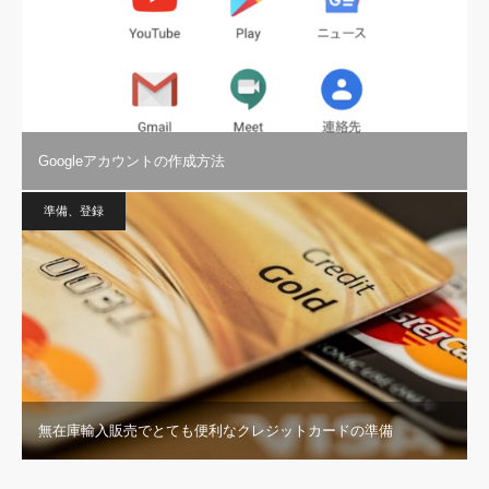
Googleアカウントの作成方法
準備、登録
無在庫輸入販売でとても便利なクレジットカードの準備