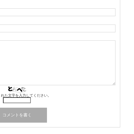
された文字を入力してください。