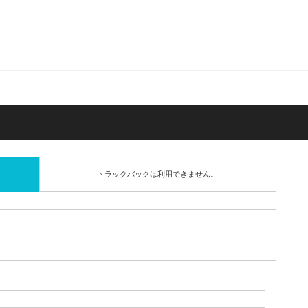
トラックバックは利用できません。