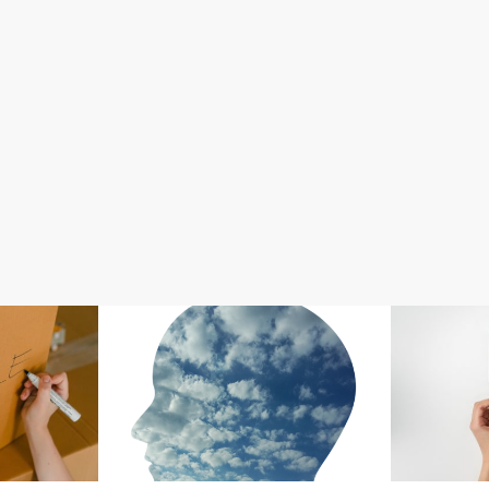
Amazon無在庫輸入販売
準備、登録