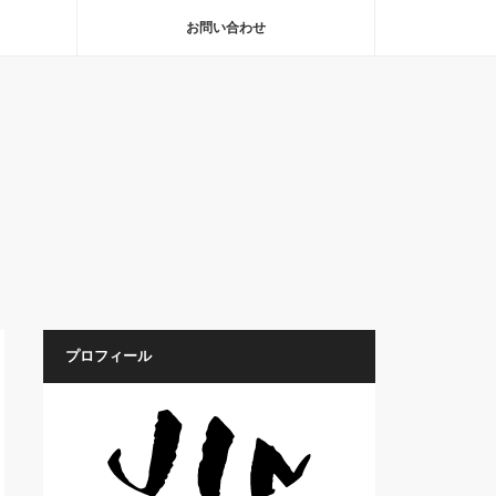
お問い合わせ
プロフィール