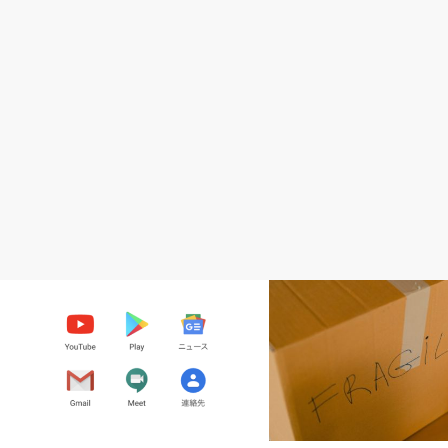
準備、登録
Amazon無在庫輸入販売