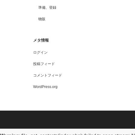
準備、登録
物販
メタ情報
ログイン
投稿フィード
コメントフィード
WordPress.org