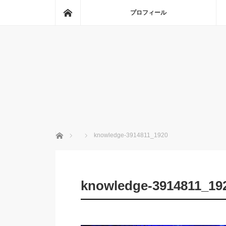
ホーム
プロフィール
ホーム
knowledge-3914811_1920
knowledge-3914811_19