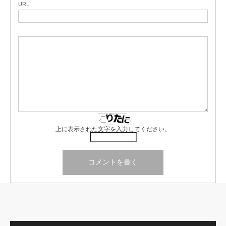
URL
上に表示された文字を入力してください。