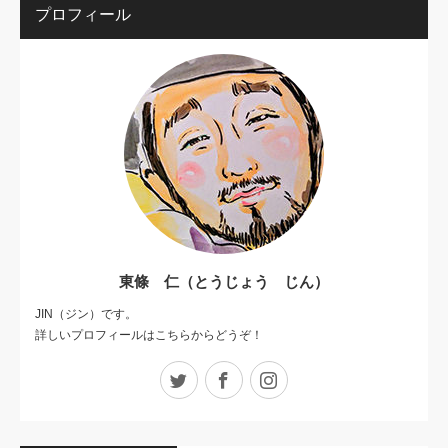
プロフィール
東條 仁（とうじょう じん）
JIN（ジン）です。
詳しいプロフィールはこちらからどうぞ！
Twitter
Facebook
Instagram