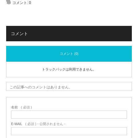
コメント:
0
コメント
コメント (0)
トラックバックは利用できません。
この記事へのコメントはありません。
名前
( 必須 )
E-MAIL
( 必須 ) - 公開されません -