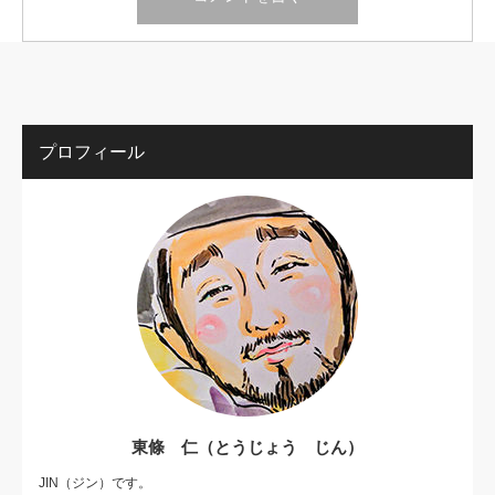
プロフィール
東條 仁（とうじょう じん）
JIN（ジン）です。