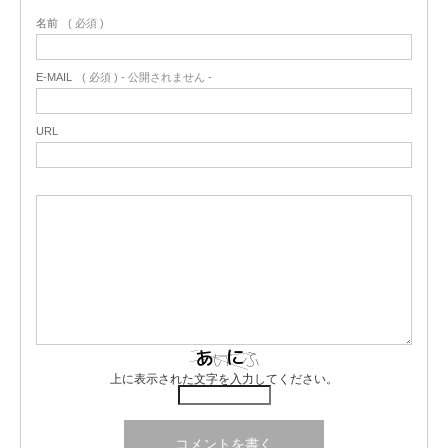
名前
( 必須 )
E-MAIL
( 必須 ) - 公開されません -
URL
上に表示された文字を入力してください。