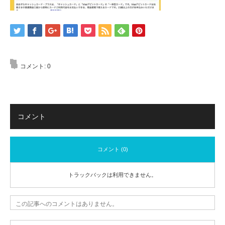
コメント:
0
コメント
コメント (0)
トラックバックは利用できません。
この記事へのコメントはありません。