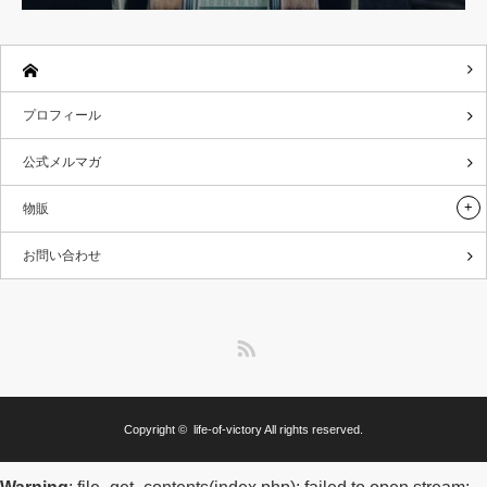
プロフィール
公式メルマガ
物販
お問い合わせ
RSS
Copyright ©
life-of-victory
All rights reserved.