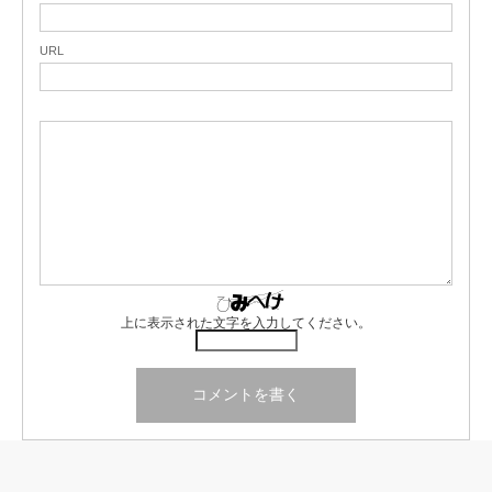
URL
上に表示された文字を入力してください。