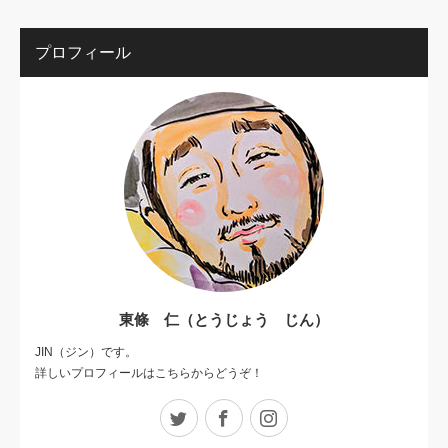
プロフィール
東條 仁（とうじょう じん）
JIN（ジン）です。
詳しいプロフィールはこちらからどうぞ！
Twitter
Facebook
Instagram