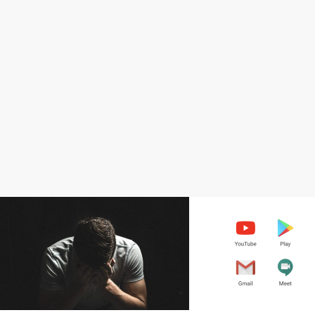
Amazon無在庫輸入販売
準備、登録