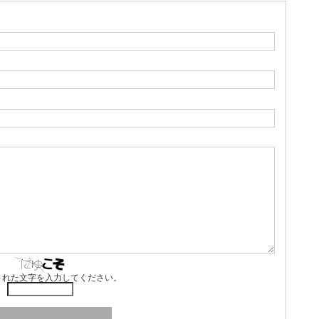
された文字を入力してください。