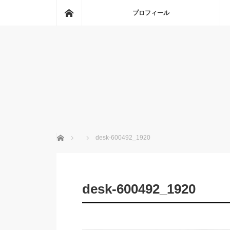
ホーム
プロフィール
ホーム
desk-600492_1920
desk-600492_1920