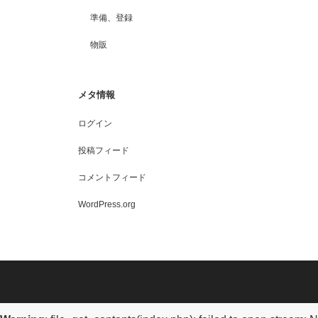
準備、登録
物販
メタ情報
ログイン
投稿フィード
コメントフィード
WordPress.org