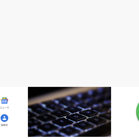
準備、登録
準備、登録