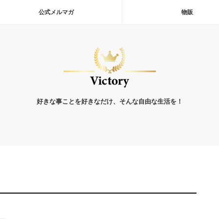
公式メルマガ
物販
好きな事ことを好きなだけ、そんな自由な生活を！