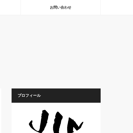
お問い合わせ
プロフィール