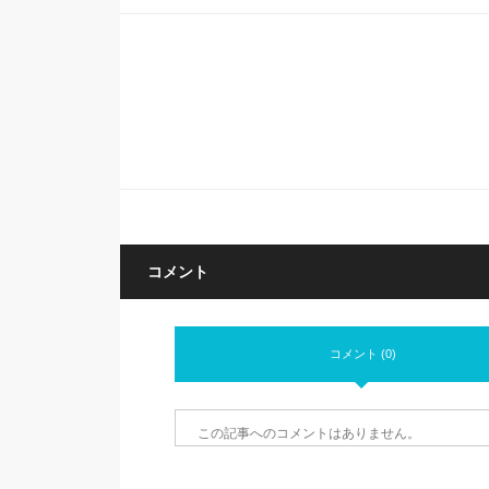
コメント
コメント (0)
この記事へのコメントはありません。