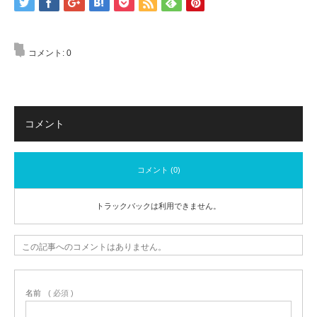
コメント:
0
コメント
コメント (0)
トラックバックは利用できません。
この記事へのコメントはありません。
名前
( 必須 )