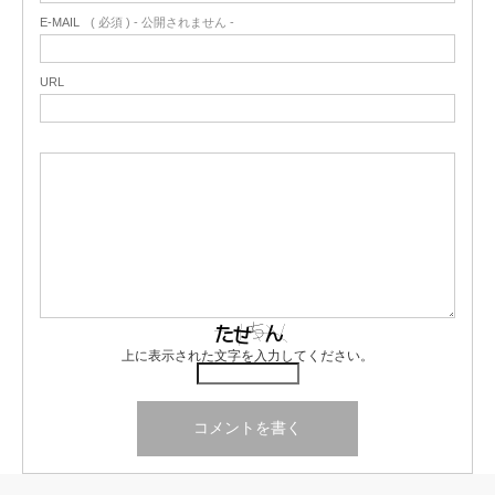
E-MAIL
( 必須 ) - 公開されません -
URL
上に表示された文字を入力してください。