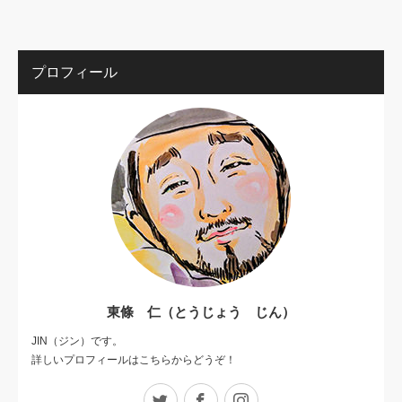
プロフィール
東條 仁（とうじょう じん）
JIN（ジン）です。
詳しいプロフィールはこちらからどうぞ！
Twitter
Facebook
Instagram